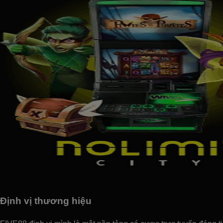
Định vị thương hiệu