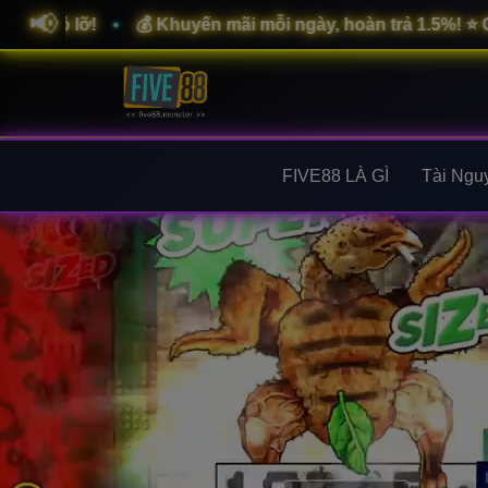
📢
💰 Khuyến mãi mỗi ngày, hoàn trả 1.5%! ⭐ Chơi càng nhiề
FIVE88 LÀ GÌ
Tài Ngu