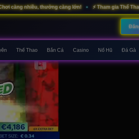
u, thưởng càng lớn!
⚡ Tham gia Thể Thao, nhận thưởng
•
Đăn
yên
Thể Thao
Bắn Cá
Casino
Nổ Hũ
Đá Gà