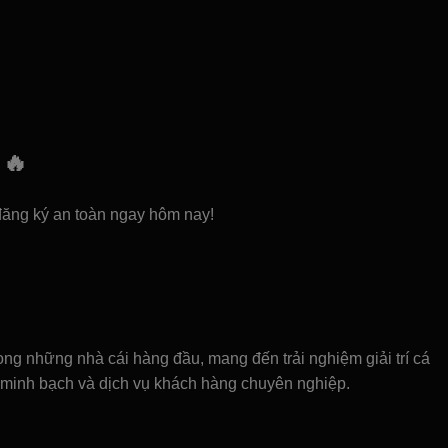
 🔥
 đăng ký an toàn ngay hôm nay!
ong những nhà cái hàng đầu, mang đến trải nghiệm giải trí cá
 minh bạch và dịch vụ khách hàng chuyên nghiệp.