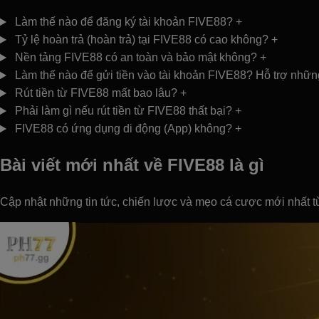
Làm thế nào để đăng ký tài khoản FIVE88?
+
Tỷ lệ hoàn trả (hoàn trả) tại FIVE88 có cao không?
+
Nền tảng FIVE88 có an toàn và bảo mật không?
+
Làm thế nào để gửi tiền vào tài khoản FIVE88? Hỗ trợ nhữ
Rút tiền từ FIVE88 mất bao lâu?
+
Phải làm gì nếu rút tiền từ FIVE88 thất bại?
+
FIVE88 có ứng dụng di động (App) không?
+
Bài viết mới nhất về FIVE88 là gì
Cập nhật những tin tức, chiến lược và mẹo cá cược mới nhất t