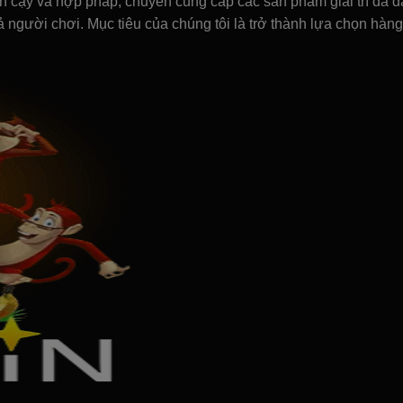
in cậy và hợp pháp, chuyên cung cấp các sản phẩm giải trí đa 
 người chơi. Mục tiêu của chúng tôi là trở thành lựa chọn hàng