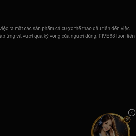
 việc ra mắt các sản phẩm cá cược thể thao đầu tiên đến việc
 đáp ứng và vượt qua kỳ vọng của người dùng. FIVE88 luôn tiên
×