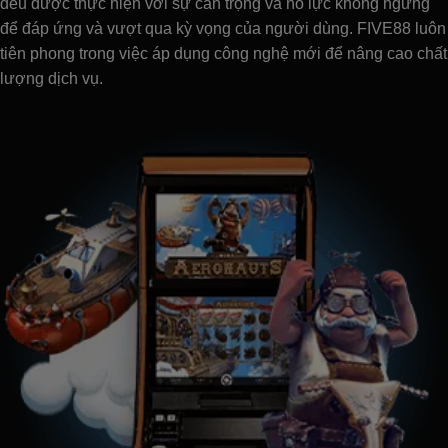
đều được thực hiện với sự cẩn trọng và nỗ lực không ngừng
để đáp ứng và vượt qua kỳ vọng của người dùng. FIVE88 luôn
tiên phong trong việc áp dụng công nghệ mới để nâng cao chất
lượng dịch vụ.