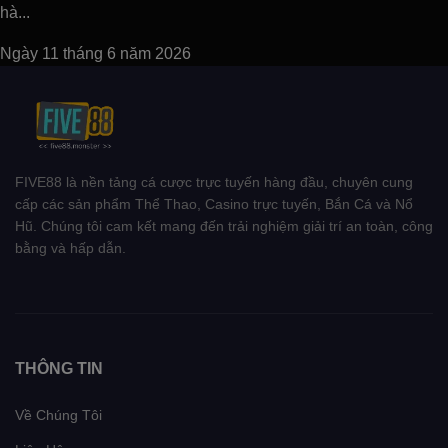
hà...
Ngày 11 tháng 6 năm 2026
FIVE88 là nền tảng cá cược trực tuyến hàng đầu, chuyên cung
cấp các sản phẩm Thể Thao, Casino trực tuyến, Bắn Cá và Nổ
Hũ. Chúng tôi cam kết mang đến trải nghiệm giải trí an toàn, công
bằng và hấp dẫn.
THÔNG TIN
Về Chúng Tôi