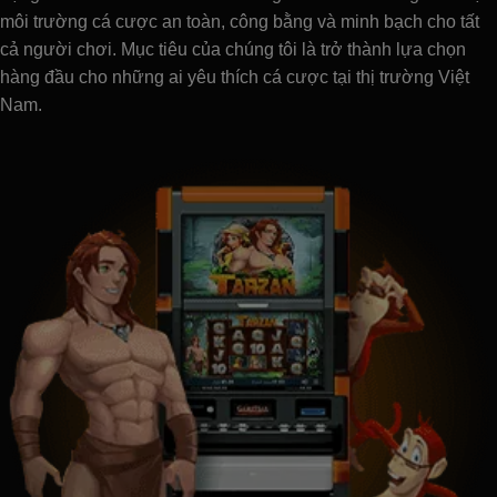
môi trường cá cược an toàn, công bằng và minh bạch cho tất
cả người chơi. Mục tiêu của chúng tôi là trở thành lựa chọn
hàng đầu cho những ai yêu thích cá cược tại thị trường Việt
Nam.