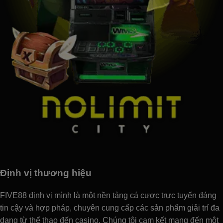
Định vị thương hiệu
FIVE88 định vị mình là một nền tảng cá cược trực tuyến đáng
tin cậy và hợp pháp, chuyên cung cấp các sản phẩm giải trí đa
dạng từ thể thao đến casino. Chúng tôi cam kết mang đến một