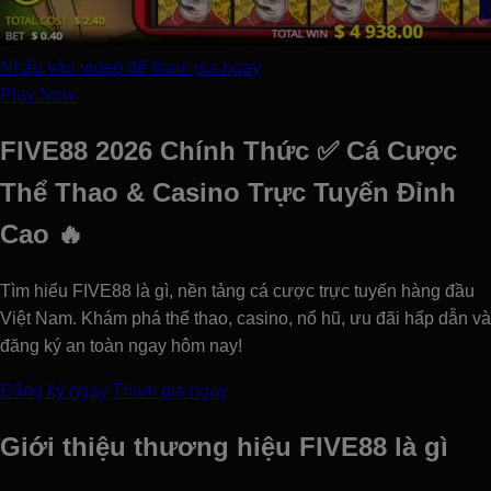
Nhấp vào video để tham gia ngay
Play Now
FIVE88 2026 Chính Thức ✅ Cá Cược
Thể Thao & Casino Trực Tuyến Đỉnh
Cao 🔥
Tìm hiểu FIVE88 là gì, nền tảng cá cược trực tuyến hàng đầu
Việt Nam. Khám phá thể thao, casino, nổ hũ, ưu đãi hấp dẫn và
đăng ký an toàn ngay hôm nay!
Đăng ký ngay
Tham gia ngay
Giới thiệu thương hiệu FIVE88 là gì