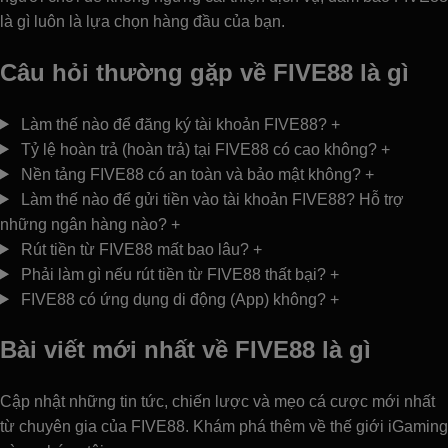
là gì luôn là lựa chọn hàng đầu của bạn.
Câu hỏi thường gặp về FIVE88 là gì
Làm thế nào để đăng ký tài khoản FIVE88?
+
Tỷ lệ hoàn trả (hoàn trả) tại FIVE88 có cao không?
+
Nền tảng FIVE88 có an toàn và bảo mật không?
+
Làm thế nào để gửi tiền vào tài khoản FIVE88? Hỗ trợ
những ngân hàng nào?
+
Rút tiền từ FIVE88 mất bao lâu?
+
Phải làm gì nếu rút tiền từ FIVE88 thất bại?
+
FIVE88 có ứng dụng di động (App) không?
+
Bài viết mới nhất về FIVE88 là gì
Cập nhật những tin tức, chiến lược và mẹo cá cược mới nhất
từ chuyên gia của FIVE88. Khám phá thêm về thế giới iGaming