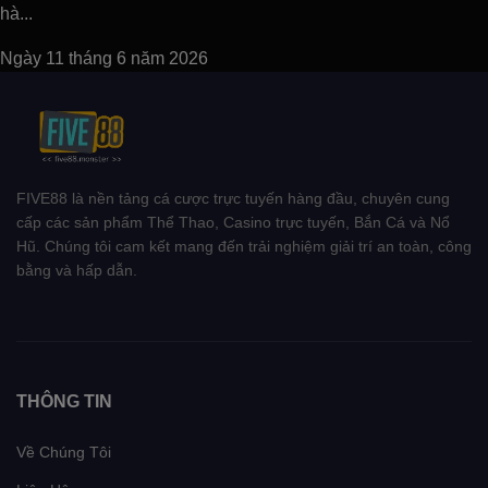
hà...
Ngày 11 tháng 6 năm 2026
FIVE88 là nền tảng cá cược trực tuyến hàng đầu, chuyên cung
cấp các sản phẩm Thể Thao, Casino trực tuyến, Bắn Cá và Nổ
Hũ. Chúng tôi cam kết mang đến trải nghiệm giải trí an toàn, công
bằng và hấp dẫn.
THÔNG TIN
Về Chúng Tôi