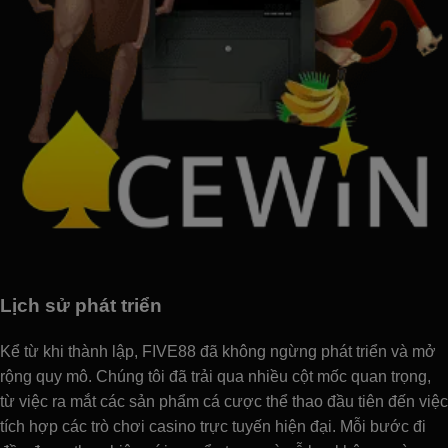
Lịch sử phát triển
Kể từ khi thành lập, FIVE88 đã không ngừng phát triển và mở
rộng quy mô. Chúng tôi đã trải qua nhiều cột mốc quan trọng,
từ việc ra mắt các sản phẩm cá cược thể thao đầu tiên đến việc
tích hợp các trò chơi casino trực tuyến hiện đại. Mỗi bước đi