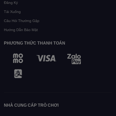
Đăng Ký
Tải Xuống
Câu Hỏi Thường Gặp
Hướng Dẫn Bảo Mật
PHƯƠNG THỨC THANH TOÁN
NHÀ CUNG CẤP TRÒ CHƠI