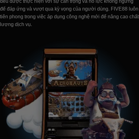
đều được thực hiện với sự cẩn trọng và nỗ lực không ngừng
để đáp ứng và vượt qua kỳ vọng của người dùng. FIVE88 luôn
tiên phong trong việc áp dụng công nghệ mới để nâng cao chất
lượng dịch vụ.