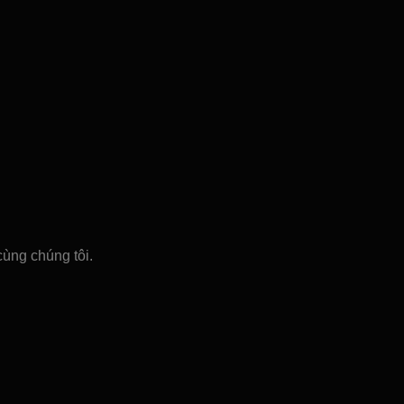
ùng chúng tôi.