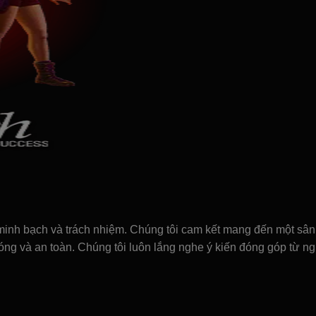
, minh bạch và trách nhiệm. Chúng tôi cam kết mang đến một sâ
g và an toàn. Chúng tôi luôn lắng nghe ý kiến đóng góp từ ng