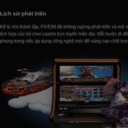
Lịch sử phát triển
Kể từ khi thành lập, FIVE88 đã không ngừng phát triển và mở r
tích hợp các trò chơi casino trực tuyến hiện đại. Mỗi bước đi
phong trong việc áp dụng công nghệ mới để nâng cao chất lượ