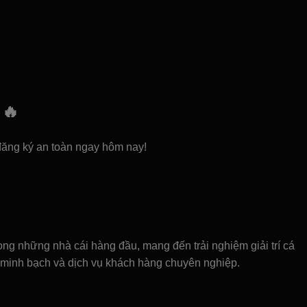
 🔥
 đăng ký an toàn ngay hôm nay!
ong những nhà cái hàng đầu, mang đến trải nghiệm giải trí cá
 minh bạch và dịch vụ khách hàng chuyên nghiệp.