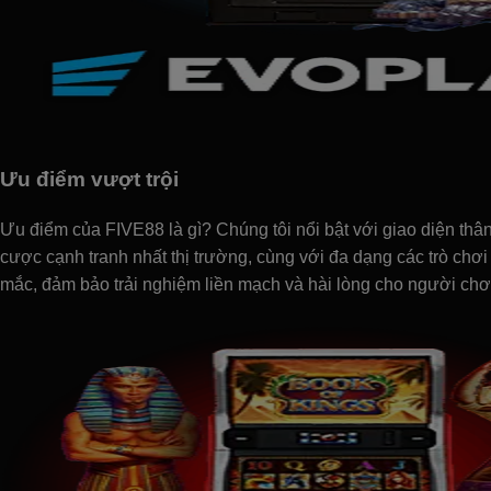
Ưu điểm vượt trội
Ưu điểm của FIVE88 là gì? Chúng tôi nổi bật với giao diện thân 
cược cạnh tranh nhất thị trường, cùng với đa dạng các trò chơi 
mắc, đảm bảo trải nghiệm liền mạch và hài lòng cho người chơ