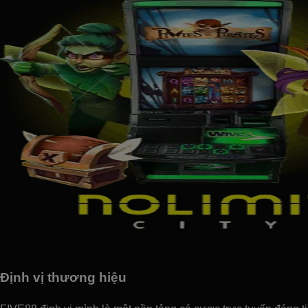
Định vị thương hiệu