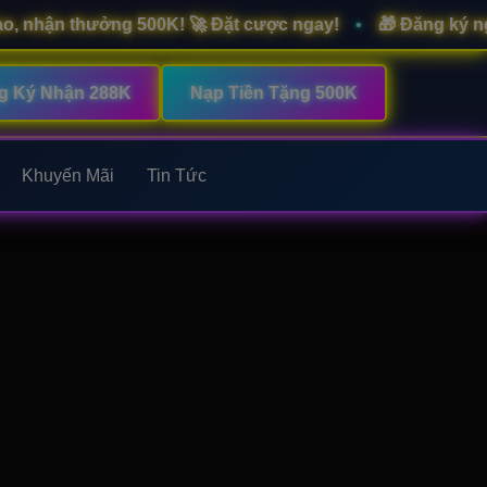
g 500K! 🚀 Đặt cược ngay!
🎁 Đăng ký ngay, nhận ngay
•
g Ký Nhận 288K
Nạp Tiền Tặng 500K
Khuyến Mãi
Tin Tức