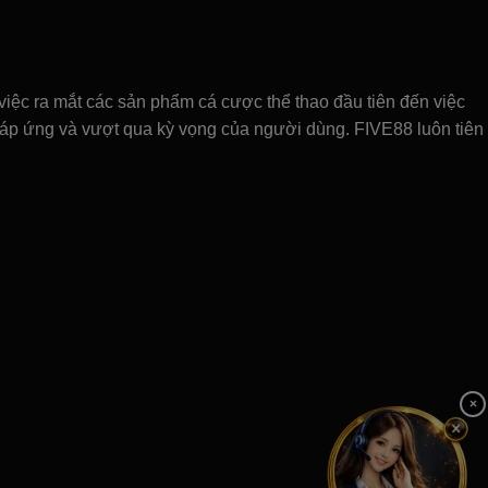
 việc ra mắt các sản phẩm cá cược thể thao đầu tiên đến việc
 đáp ứng và vượt qua kỳ vọng của người dùng. FIVE88 luôn tiên
×