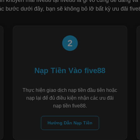
ác bước dưới đây, bạn sẽ không bỏ lỡ bất kỳ ưu đãi five
2
Nạp Tiền Vào five88
Thực hiện giao dịch nạp tiền đầu tiên hoặc
nạp lại để đủ điều kiện nhận các ưu đãi
nạp tiền five88.
Hướng Dẫn Nạp Tiền