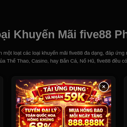
ại Khuyến Mãi five88 P
n một loạt các loại khuyến mãi five88 đa dạng, đáp ứng
của Thể Thao, Casino, hay Bắn Cá, Nổ Hũ, five88 đều có
×
Khuyến Mãi five88 Thể
Thao Hàng Tuần
Thưởng nạp lại hàng tuần cho các cược