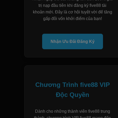
trị nạp đầu tiên khi đăng ký five88 tài
khoản mới. Đây là cơ hội tuyệt vời để tăng
gấp đôi vốn khởi điểm của bạn!
Nhận Ưu Đãi Đăng Ký
Chương Trình five88 VIP
Độc Quyền
Dành cho những thành viên five88 trung
thành, chương trình VIP five88 mang đến