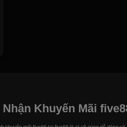
 Nhận Khuyến Mãi five8
h khuyến mãi five88 tại five88 là gì vô cùng dễ dàng v