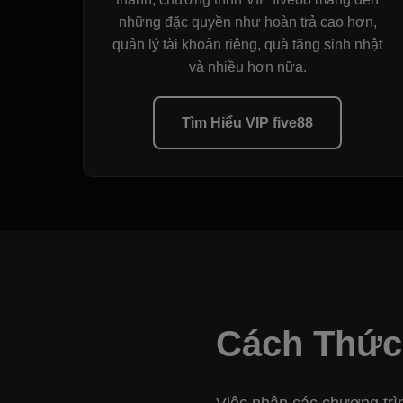
những đặc quyền như hoàn trả cao hơn,
quản lý tài khoản riêng, quà tặng sinh nhật
và nhiều hơn nữa.
Tìm Hiểu VIP five88
Cách Thức
Việc nhận các chương trìn