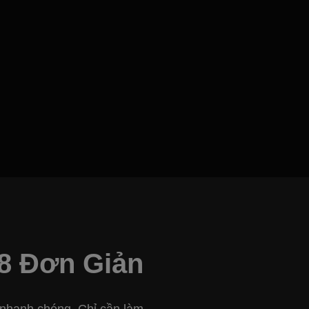
8 Đơn Giản
à nhanh chóng. Chỉ cần làm