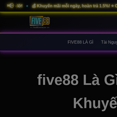
📢
!
💰 Khuyến mãi mỗi ngày, hoàn trả 1.5%! ⭐ Chơi càng 
•
FIVE88 LÀ GÌ
Tài Ngu
five88 Là 
Khuyế