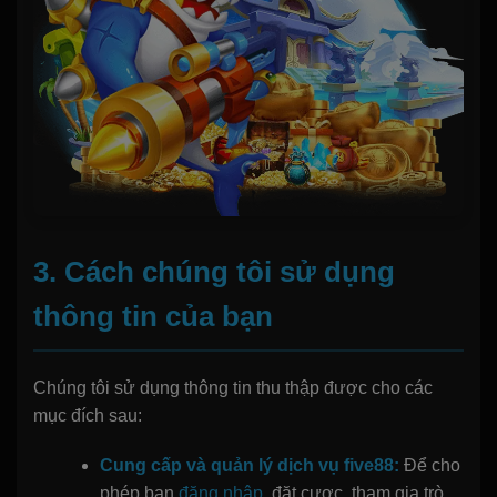
3. Cách chúng tôi sử dụng
thông tin của bạn
Chúng tôi sử dụng thông tin thu thập được cho các
mục đích sau:
Cung cấp và quản lý dịch vụ five88:
Để cho
phép bạn
đăng nhập
, đặt cược, tham gia trò