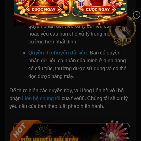
nghĩa vụ pháp lý phải giữ lại.
×
Quyền phản đối và hạn chế xử lý:
Bạn có
quyền phản đối việc xử lý dữ liệu của mình
hoặc yêu cầu hạn chế xử lý trong một số
trường hợp nhất định.
Quyền di chuyển dữ liệu:
Bạn có quyền
nhận dữ liệu cá nhân của mình ở định dạng
có cấu trúc, thường được sử dụng và có thể
đọc được bằng máy.
Để thực hiện các quyền này, vui lòng liên hệ với bộ
phận
Liên hệ chúng tôi
của five88. Chúng tôi sẽ xử lý
yêu cầu của bạn theo luật pháp hiện hành.