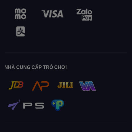
NHÀ CUNG CẤP TRÒ CHƠI