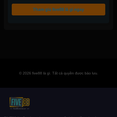
Tham gia five88 là gì ngay
© 2026 five88 là gì. Tất cả quyền được bảo lưu.