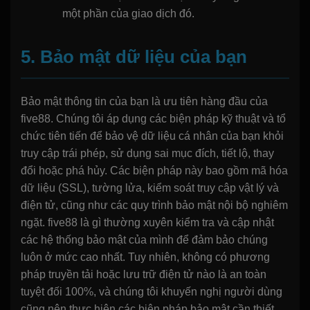
một phần của giao dịch đó.
5. Bảo mật dữ liệu của bạn
Bảo mật thông tin của bạn là ưu tiên hàng đầu của
five88. Chúng tôi áp dụng các biện pháp kỹ thuật và tổ
chức tiên tiến để bảo vệ dữ liệu cá nhân của bạn khỏi
truy cập trái phép, sử dụng sai mục đích, tiết lộ, thay
đổi hoặc phá hủy. Các biện pháp này bao gồm mã hóa
dữ liệu (SSL), tường lửa, kiểm soát truy cập vật lý và
điện tử, cũng như các quy trình bảo mật nội bộ nghiêm
ngặt. five88 là gì thường xuyên kiểm tra và cập nhật
các hệ thống bảo mật của mình để đảm bảo chúng
luôn ở mức cao nhất. Tuy nhiên, không có phương
pháp truyền tải hoặc lưu trữ điện tử nào là an toàn
tuyệt đối 100%, và chúng tôi khuyến nghị người dùng
cũng nên thực hiện các biện pháp bảo mật cần thiết