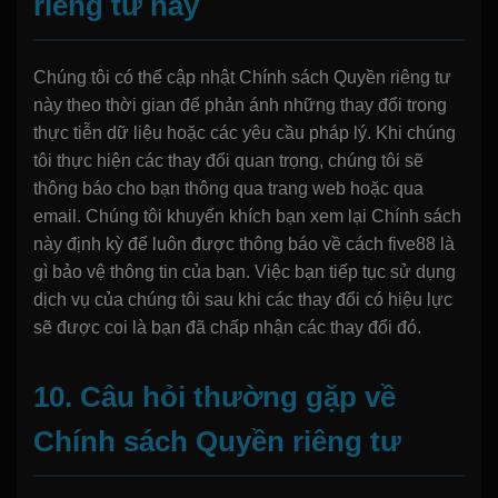
riêng tư này
Chúng tôi có thể cập nhật Chính sách Quyền riêng tư
này theo thời gian để phản ánh những thay đổi trong
thực tiễn dữ liệu hoặc các yêu cầu pháp lý. Khi chúng
tôi thực hiện các thay đổi quan trọng, chúng tôi sẽ
thông báo cho bạn thông qua trang web hoặc qua
email. Chúng tôi khuyến khích bạn xem lại Chính sách
này định kỳ để luôn được thông báo về cách five88 là
gì bảo vệ thông tin của bạn. Việc bạn tiếp tục sử dụng
dịch vụ của chúng tôi sau khi các thay đổi có hiệu lực
sẽ được coi là bạn đã chấp nhận các thay đổi đó.
10. Câu hỏi thường gặp về
Chính sách Quyền riêng tư