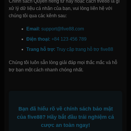
Chính sách Quyền riêng tư này hoặc cách five88 là gì
xử lý dữ liệu cá nhân của bạn, vui lòng liên hệ với
chúng tôi qua các kênh sau:
Email:
support@five88.com
Điện thoại:
+84 123 456 789
Trang hỗ trợ:
Truy cập trang hỗ trợ five88
Chúng tôi luôn sẵn lòng giải đáp mọi thắc mắc và hỗ
trợ bạn một cách nhanh chóng nhất.
Bạn đã hiểu rõ về chính sách bảo mật
của five88? Hãy bắt đầu trải nghiệm cá
cược an toàn ngay!