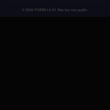
©
2026
FIVE88 LÀ GÌ. Bảo lưu mọi quyền.