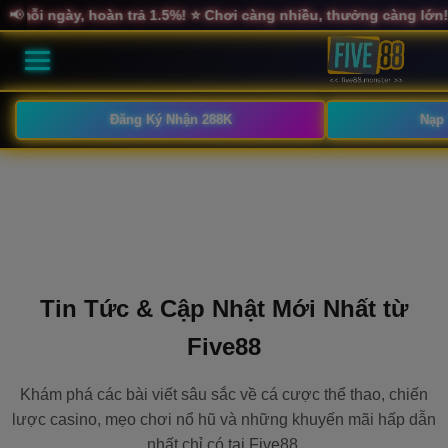
📢
ỗi ngày, hoàn trả 1.5%! ⭐ Chơi càng nhiều, thưởng càng lớn!
•
Đăng Ký Nhận 288K
Nạp 
Tin Tức & Cập Nhật Mới Nhất từ
Five88
Khám phá các bài viết sâu sắc về cá cược thể thao, chiến
lược casino, mẹo chơi nổ hũ và những khuyến mãi hấp dẫn
nhất chỉ có tại Five88.